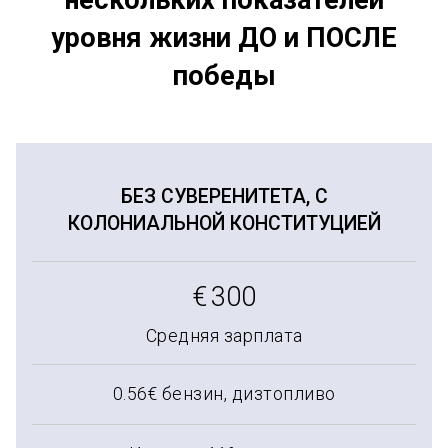
нескольких показателей
уровня жизни ДО и ПОСЛЕ
победы
БЕЗ СУВЕРЕНИТЕТА, С
КОЛОНИАЛЬНОЙ КОНСТИТУЦИЕЙ
€
300
Средняя зарплата
0.56€ бензин, дизтопливо