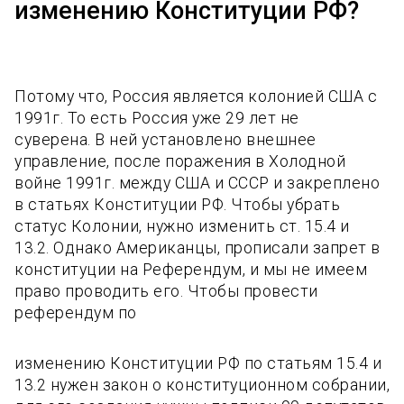
изменению Конституции РФ?
Потому что, Россия является колонией США с
1991г. То есть Россия уже 29 лет не
суверена. В ней установлено внешнее
управление, после поражения в Холодной
войне 1991г. между США и СССР и закреплено
в статьях Конституции РФ. Чтобы убрать
статус Колонии, нужно изменить ст. 15.4 и
13.2. Однако Американцы, прописали запрет в
конституции на Референдум, и мы не имеем
право проводить его. Чтобы провести
референдум по
изменению Конституции РФ по статьям 15.4 и
13.2 нужен закон о конституционном собрании,