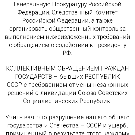
Генеральную Прокуратуру Российской
Федерации, Следственный Комитет
Российской Федерации, а также
организовать общественный контроль за
выполнением нижеизложенных требований
с обращением о содействии к президенту
РФ.
КОЛЛЕКТИВНЫМ ОБРАЩЕНИЕМ ГРАЖДАН
ГОСУДАРСТВ – бывших РЕСПУБЛИК
СССР с требованием отмены незаконных
решений о ликвидации Союза Советских
Социалистических Республик.
Учитывая, что разрушение нашего общего
государства и Отечества – СССР и ущерб,
причиненный в результате этого каждому