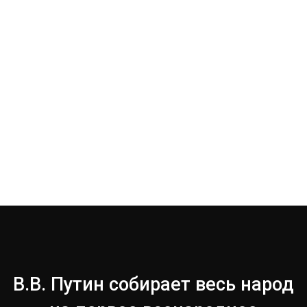
В.В. Путин собирает весь народ