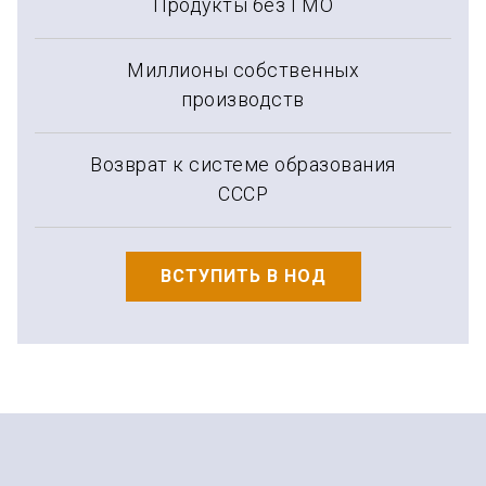
Продукты без ГМО
Миллионы собственных
производств
Возврат к системе образования
СССР
ВСТУПИТЬ В НОД