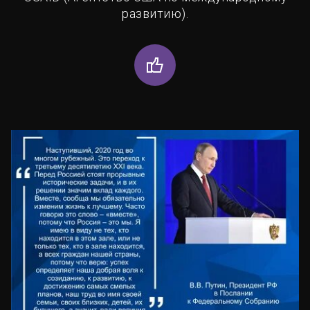
развитию).