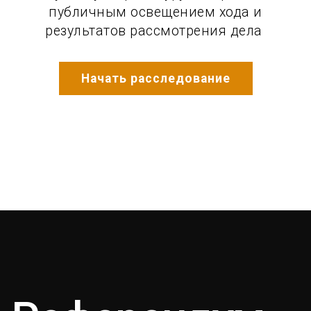
публичным освещением хода и
результатов рассмотрения дела
Начать расследование