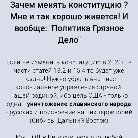
Зачем менять конституцию ?
Мне и так хорошо живется! И
вообще: "Политика Грязное
Дело"
Если не изменить конституцию в 2020г. в
части статей 13.2 и 15.4 то будет уже
поздно! Нужно убрать внешнее
колониальное управление страной,
нашей родиной, ибо цель США - только
одна -
уничтожение славянского народа
- русских и присвоение наших территорий
(Сибирь, Дальний Восток)
Мы НОД в Риге считаем, что любой