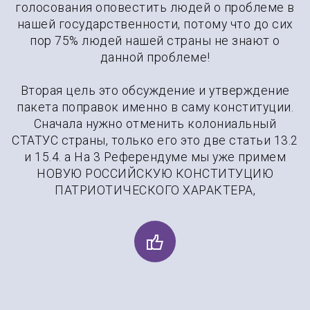
голосования оповестить людей о проблеме в
нашей государственности, потому что до сих
пор 75% людей нашей страны не знают о
данной проблеме!
Вторая цель это обсуждение и утверждение
пакета поправок именно в саму конституции.
Сначала нужно отменить колониальный
СТАТУС страны, только его это две статьи 13.2
и 15.4. а На 3 Референдуме мы уже примем
НОВУЮ РОССИЙСКУЮ КОНСТИТУЦИЮ
ПАТРИОТИЧЕСКОГО ХАРАКТЕРА,