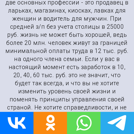
две основных профессии - это продавец в
ларьках, магазинах, киосках, лавках для
женщин и водитель для мужчин. При
средней з/п без учета столицы в 25000
руб. жизнь не может быть хорошей, ведь
более 20 млн. человек живут за границей
минимальной оплаты труда в 12 тыс. руб.
на одного члена семьи. Если у вас в
настоящий момент есть заработок в 10,
20, 40, 60 тыс. руб. это не значит, что
будет так всегда, и что вы не хотите
изменить уровень своей жизни и
поменять принципы управления своей
страной. Не хотите справедливости, и не
хотите жить.
Прозападные пропагандисты внушали