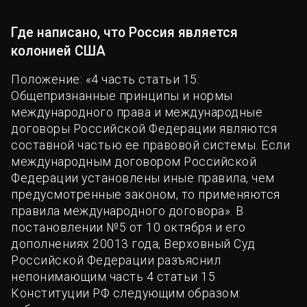
Где написано, что Россия является
колонией США
Положение: «4 часть статьи 15:
Общепризнанные принципы и нормы
международного права и международные
договоры Российской Федерации являются
составной частью ее правовой системы. Если
международным договором Российской
Федерации установлены иные правила, чем
предусмотренные законом, то применяются
правила международного договора». В
постановлении №5 от 10 октября и его
дополнениях 20013 года, Верховный Суд
Российской Федерации разъяснил
непонимающим часть 4 статьи 15
Конституции РФ следующим образом: