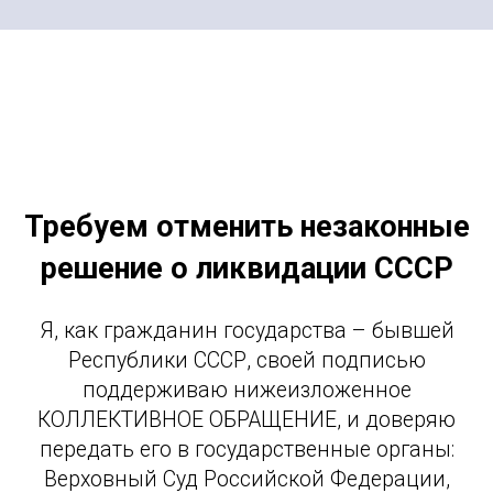
Требуем отменить незаконные
решение о ликвидации СССР
Я, как гражданин государства – бывшей
Республики СССР, своей подписью
поддерживаю нижеизложенное
КОЛЛЕКТИВНОЕ ОБРАЩЕНИЕ, и доверяю
передать его в государственные органы:
Верховный Суд Российской Федерации,