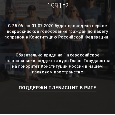
1991г?
С 25.06. по 01.07.2020 будет проведено первое
всероссийское голосование граждан по пакету
поправок в Конституцию Российской Федерации.
Обязательно приди на 1 всероссийское
голосование и поддержи курс Главы Государства
на приоритет Конституции России в нашем
правовом пространстве
ПОДДЕРЖИ ПЛЕБИСЦИТ В РИГЕ