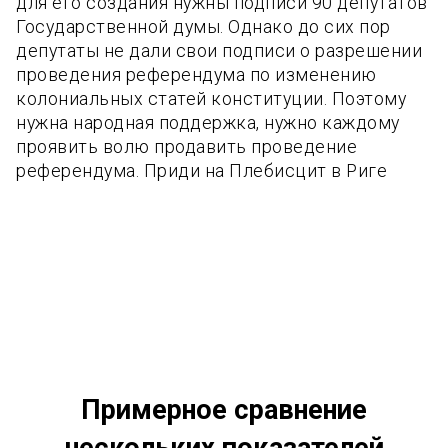
для его создания нужны подписи 90 депутатов
Государственной думы. Однако до сих пор
депутаты не дали свои подписи о разрешении
проведения референдума по изменению
колониальных статей конституции. Поэтому
нужна народная поддержка, нужно каждому
проявить волю продавить проведение
референдума. Приди на Плебисцит в Риге
Примерное сравнение