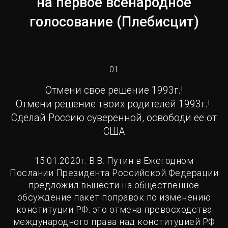
на первое всенародное
голосование (Плебисцит)
01
Отмени свое решение 1993г.!
Отмени решение твоих родителей 1993г.!
Сделай Россию суверенной, освободи ее от
США
15.01.2020г. В.В. Путин в Ежегодном
Послании Президента Российской Федерации
предложил вынести на общественное
обсуждение пакет поправок по изменению
конституции РФ: это отмена превосходства
международного права над конституцией РФ