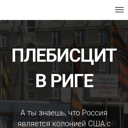
ПЛЕБИСЦИТ
В РИГЕ
А ты знаешь, что Россия
является колонией США с