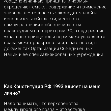
«общепризнанные принципы и нормы»
определяют смысл, содержание и применение
законов, деятельность законодательной и
исполнительной власти, местного
самоуправления и обеспечиваются
правосудием на территории РФ, а содержание
указанных принципов и норм международного
права может раскрываться, в частности, в
документах Организации Объединенных
Наций и её специализированных учреждений.
Как Конституция РФ 1993 влияет на меня
лично?
Надо понимать, что верховенство
международного права – это уступка