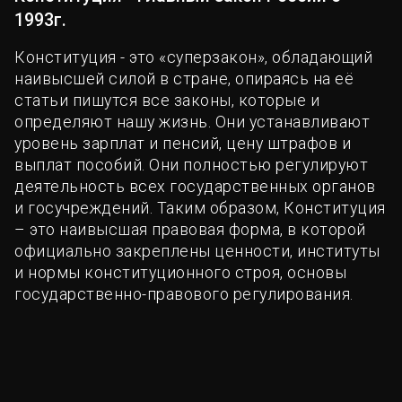
1993г.
Конституция - это «суперзакон», обладающий
наивысшей силой в стране, опираясь на её
статьи пишутся все законы, которые и
определяют нашу жизнь. Они устанавливают
уровень зарплат и пенсий, цену штрафов и
выплат пособий. Они полностью регулируют
деятельность всех государственных органов
и госучреждений. Таким образом, Конституция
– это наивысшая правовая форма, в которой
официально закреплены ценности, институты
и нормы конституционного строя, основы
государственно-правового регулирования.