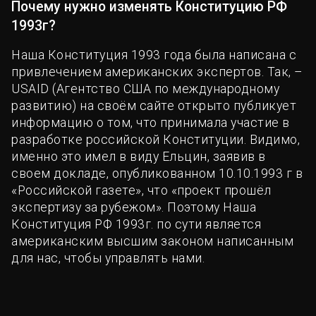
Почему нужно изменять Конституцию РФ
1993г?
Наша Конституция 1993 года была написана с
привлечением американских экспертов. Так, –
USAID (Агентство США по международному
развитию) на своём сайте открыто публикует
информацию о том, что принимала участие в
разработке российской Конституции. Видимо,
именно это имел в виду Ельцин, заявив в
своем докладе, опубликованном 10.10.1993 г в
«Российской газете», что «проект прошёл
экспертизу за рубежом». Поэтому Наша
Конституция РФ 1993г. по сути является
американским высшим законом написанным
для нас, чтобы управлять нами.