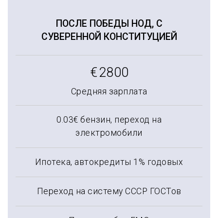
ПОСЛЕ ПОБЕДЫ НОД, С
СУВЕРЕННОЙ КОНСТИТУЦИЕЙ
€
2800
Средняя зарплата
0.03€ бензин, переход на
электромобили
Ипотека, автокредиты 1% годовых
Переход на систему СССР ГОСТов