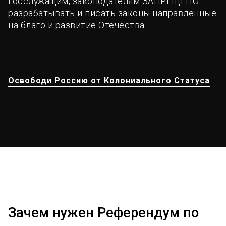
госслужащим, законодателям ЗАПРЕЩЕНО
разрабатывать и писать законы направленные
на благо и развитие Отечества.
Освободи Россию от Колониального Статуса
Зачем нужен Референдум по