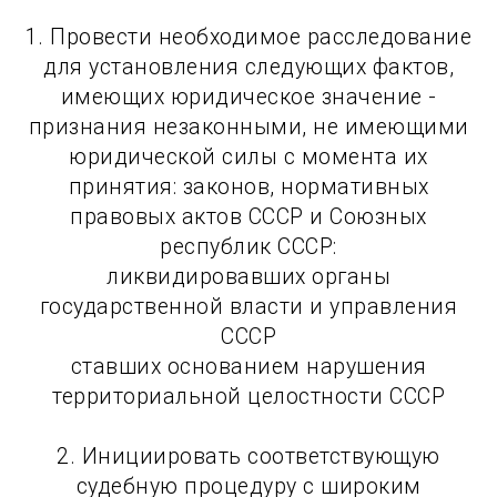
1. Провести необходимое расследование
для установления следующих фактов,
имеющих юридическое значение -
признания незаконными, не имеющими
юридической силы с момента их
принятия: законов, нормативных
правовых актов СССР и Союзных
республик СССР:
ликвидировавших органы
государственной власти и управления
СССР
ставших основанием нарушения
территориальной целостности СССР
2. Инициировать соответствующую
судебную процедуру с широким