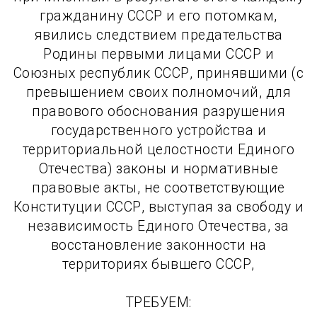
гражданину СССР и его потомкам,
явились следствием предательства
Родины первыми лицами СССР и
Союзных республик СССР, принявшими (с
превышением своих полномочий, для
правового обоснования разрушения
государственного устройства и
территориальной целостности Единого
Отечества) законы и нормативные
правовые акты, не соответствующие
Конституции СССР, выступая за свободу и
независимость Единого Отечества, за
восстановление законности на
территориях бывшего СССР,
ТРЕБУЕМ: