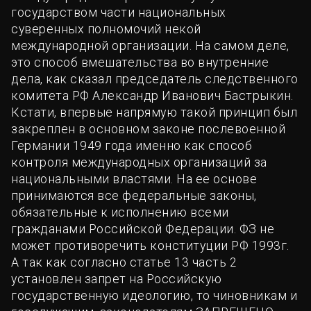
государством части национальных
суверенных полномочий некой
международной организации. На самом деле,
это способ вмешательства во внутренние
дела, как сказал председатель следственного
комитета РФ Александр Иванович Бастрыкин.
Кстати, впервые напрямую такой принцип был
закреплен в основном законе послевоенной
Германии 1949 года именно как способ
контроля международных организаций за
национальными властями. На ее основе
принимаются все федеральные законы,
обязательные к исполнению всеми
гражданами Российской Федерации. ФЗ не
может противоречить конституции РФ 1993г.
А так как согласно статье 13 часть 2
установлен запрет на Российскую
государственную идеологию, то чиновникам и