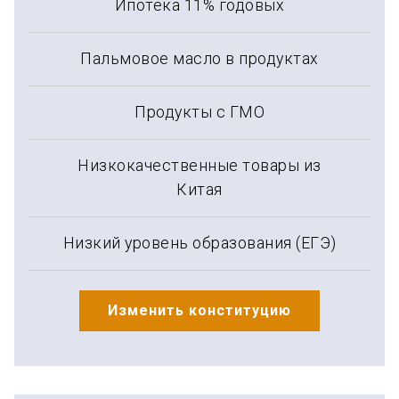
Ипотека 11% годовых
Пальмовое масло в продуктах
Продукты с ГМО
Низкокачественные товары из
Китая
Низкий уровень образования (ЕГЭ)
Изменить конституцию